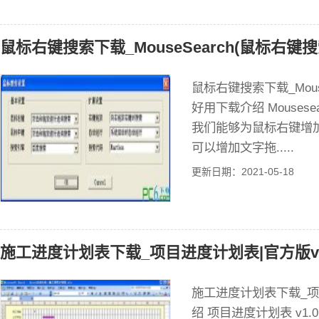
鼠标右键搜索下载_MouseSearch(鼠标右键搜
鼠标右键搜索下载_Mous
好用下载介绍 Mouse
我们能够为鼠标右键增
可以增加文字拖.....
更新日期：2021-05-18
施工进度计划表下载_项目进度计划表|官方版v1
施工进度计划表下载_项目
绍 项目进度计划表 v1.