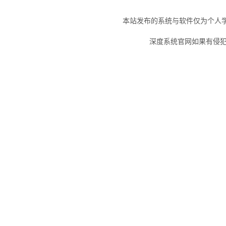
本站发布的系统与软件仅为个人
深度系统官网如果有侵犯您的