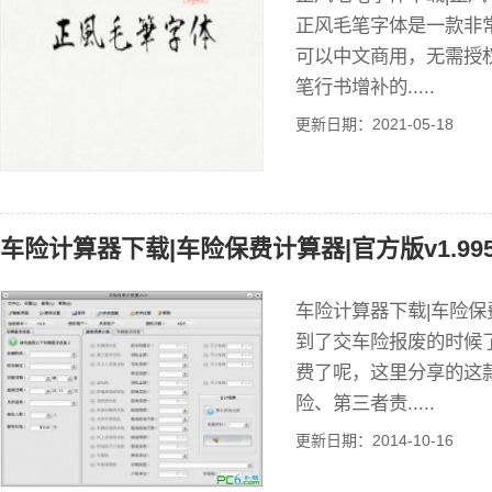
正风毛笔字体是一款非
可以中文商用，无需授
笔行书增补的.....
更新日期：2021-05-18
车险计算器下载|车险保费计算器|官方版v1.99
车险计算器下载|车险保费
到了交车险报废的时候
费了呢，这里分享的这
险、第三者责.....
更新日期：2014-10-16