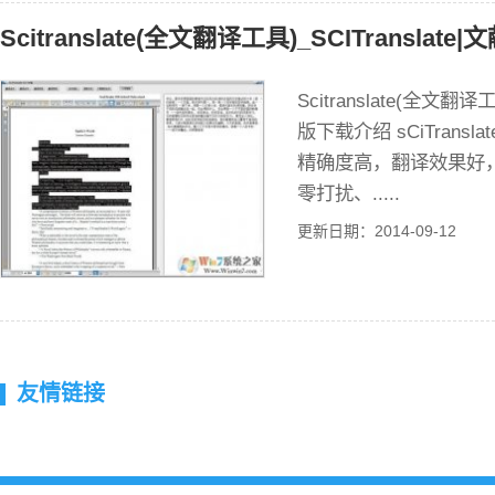
Scitranslate(全文翻译工具)_SCITranslat
Scitranslate(全文翻译
版下载介绍 sCiTrans
精确度高，翻译效果好
零打扰、.....
更新日期：2014-09-12
友情链接