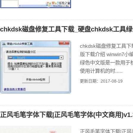
chkdsk磁盘修复工具下载_硬盘chkdsk工具绿
chkdsk磁盘修复工具下
版下载介绍 winwin7
绿色中文版是一款用于
使用计算机的时.....
更新日期：2017-08-19
正风毛笔字体下载|正风毛笔字体(中文商用)v1.
正风毛笔字体下载|正风毛