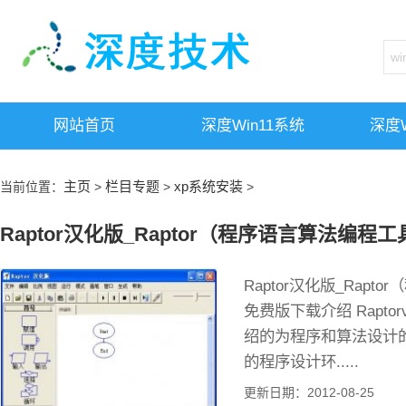
网站首页
深度win11系统
深度w
主页
栏目专题
xp系统安装
当前位置：
>
>
>
Raptor汉化版_Raptor（程序语言算法编程工
Raptor汉化版_Rapt
免费版下载介绍 Raptorv
绍的为程序和算法设计
的程序设计环.....
更新日期：2012-08-25