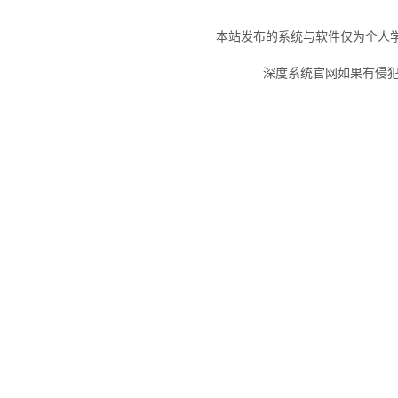
本站发布的系统与软件仅为个人
深度系统官网如果有侵犯您的