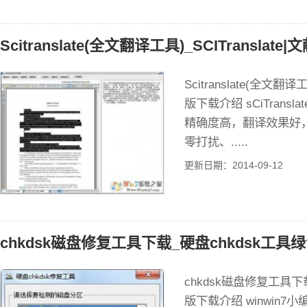
Scitranslate(全文翻译工具)_SCITranslat
Scitranslate(全文翻译
版下载介绍 sCiTrans
精确度高，翻译效果好
零打扰、.....
更新日期：2014-09-12
chkdsk磁盘修复工具下载_硬盘chkdsk工具绿
chkdsk磁盘修复工具下
版下载介绍 winwin7