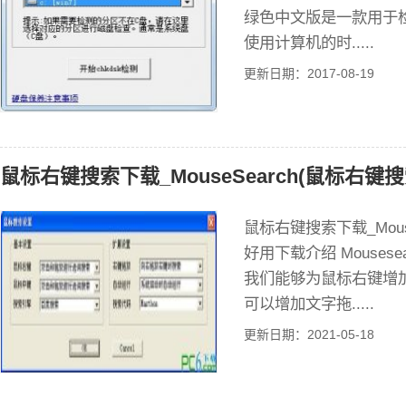
绿色中文版是一款用于
使用计算机的时.....
更新日期：2017-08-19
鼠标右键搜索下载_MouseSearch(鼠标右键搜
鼠标右键搜索下载_Mous
好用下载介绍 Mouse
我们能够为鼠标右键增
可以增加文字拖.....
更新日期：2021-05-18