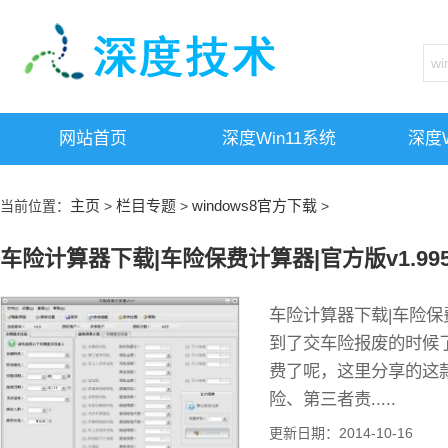
网站首页
深度win11系统
深度w
主页
栏目专题
windows8官方下载
当前位置：
>
>
>
车险计算器下载|车险保费计算器|官方版v1.99
车险计算器下载|车险保费
到了交车险报废的时候
费了呢，这里分享的这
险、第三者责.....
更新日期：2014-10-16