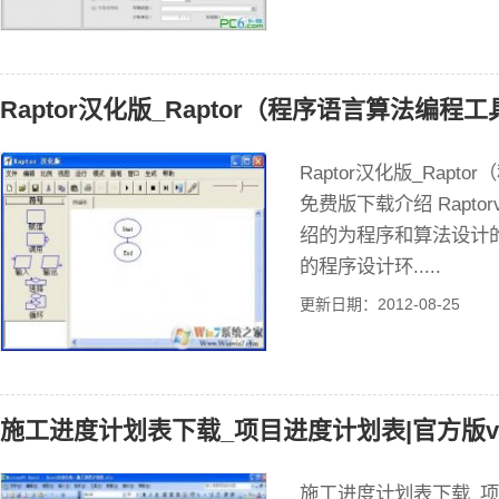
Raptor汉化版_Raptor（程序语言算法编程工
Raptor汉化版_Rapt
免费版下载介绍 Raptorv
绍的为程序和算法设计
的程序设计环.....
更新日期：2012-08-25
施工进度计划表下载_项目进度计划表|官方版v1
施工进度计划表下载_项目