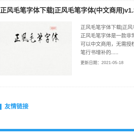
正风毛笔字体下载|正风毛笔字体(中文商用)v1.
正风毛笔字体下载|正风毛
正风毛笔字体是一款非
可以中文商用，无需授
笔行书增补的.....
更新日期：2021-05-18
友情链接