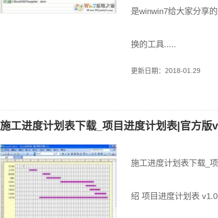
是winwin7给大家分
换的工具.....
更新日期：2018-01.29
施工进度计划表下载_项目进度计划表|官方版v1
施工进度计划表下载_项目
绍 项目进度计划表 v1.