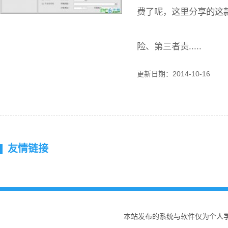
费了呢，这里分享的这
险、第三者责.....
更新日期：2014-10-16
友情链接
本站发布的系统与软件仅为个人