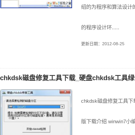
绍的为程序和算法设计
的程序设计环.....
更新日期：2012-08-25
chkdsk磁盘修复工具下载_硬盘chkdsk工具绿
chkdsk磁盘修复工具下
版下载介绍 winwin7