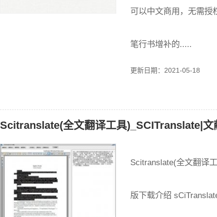
可以中文商用，无需授
笔行书增补的.....
更新日期：2021-05-18
Scitranslate(全文翻译工具)_SCITranslat
Scitranslate(全文翻译
版下载介绍 sCiTrans