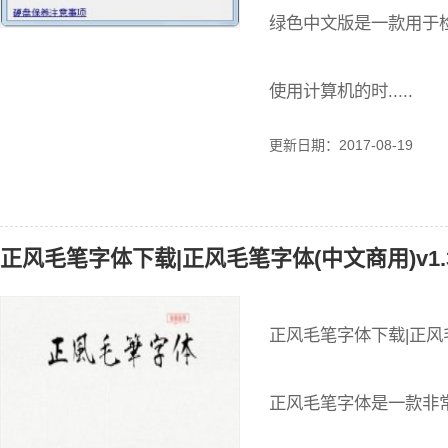
绿色中文版是一款用于
使用计算机的时.....
更新日期：2017-08-19
正风毛笔字体下载|正风毛笔字体(中文商用)v1.
正风毛笔字体下载|正风毛
正风毛笔字体是一款非