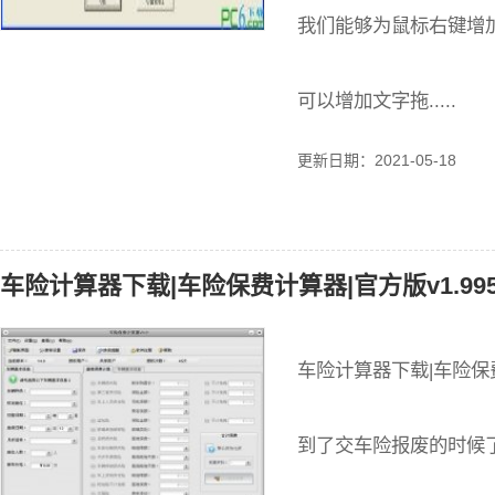
我们能够为鼠标右键增
可以增加文字拖.....
更新日期：2021-05-18
车险计算器下载|车险保费计算器|官方版v1.99
车险计算器下载|车险保费
到了交车险报废的时候