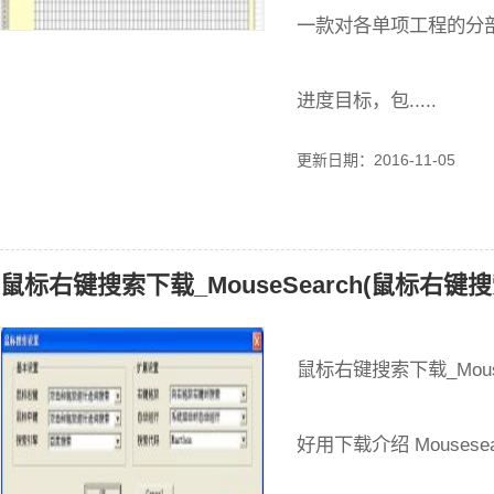
一款对各单项工程的分
进度目标，包.....
更新日期：2016-11-05
鼠标右键搜索下载_MouseSearch(鼠标右键搜
鼠标右键搜索下载_Mous
好用下载介绍 Mouse