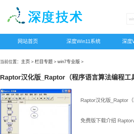
网站首页
深度win11系统
深度w
主页
栏目专题
win7专业版
当前位置：
>
>
>
Raptor汉化版_Raptor（程序语言算法编程工
Raptor汉化版_Rapt
免费版下载介绍 Raptorv