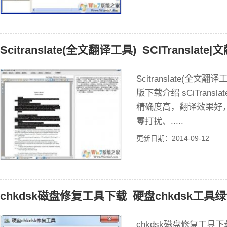
Scitranslate(全文翻译工具)_SCITranslat
Scitranslate(全文翻译
版下载介绍 sCiTrans
精确度高，翻译效果好
零打扰、.....
更新日期：2014-09-12
chkdsk磁盘修复工具下载_硬盘chkdsk工具绿
chkdsk磁盘修复工具下