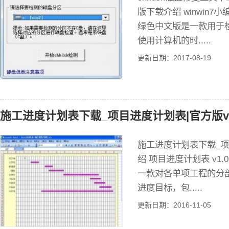
版下载介绍 winwin7
绿色中文版是一款用于
使用计算机的时.....
更新日期：2017-08-19
施工进度计划表下载_项目进度计划表|官方版v1
施工进度计划表下载_项目
绍 项目进度计划表 v1.
一款对各单项工程的分
进度目标，包.....
更新日期：2016-11-05