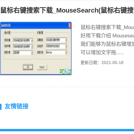
鼠标右键搜索下载_MouseSearch(鼠标右键搜
鼠标右键搜索下载_Mous
好用下载介绍 Mouse
我们能够为鼠标右键增
可以增加文字拖.....
更新日期：2021-05-18
友情链接