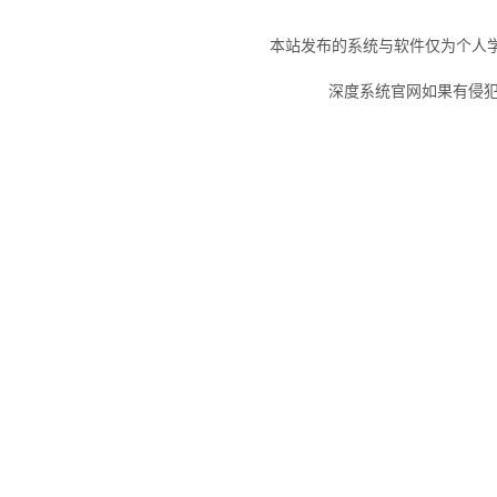
本站发布的系统与软件仅为个人
深度系统官网如果有侵犯您的