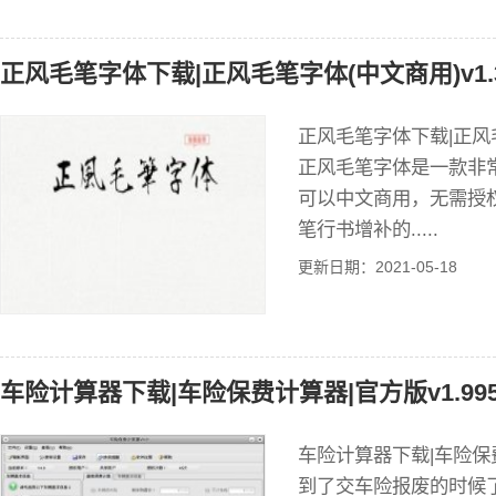
正风毛笔字体下载|正风毛笔字体(中文商用)v1.
正风毛笔字体下载|正风毛
正风毛笔字体是一款非
可以中文商用，无需授
笔行书增补的.....
更新日期：2021-05-18
车险计算器下载|车险保费计算器|官方版v1.99
车险计算器下载|车险保费
到了交车险报废的时候